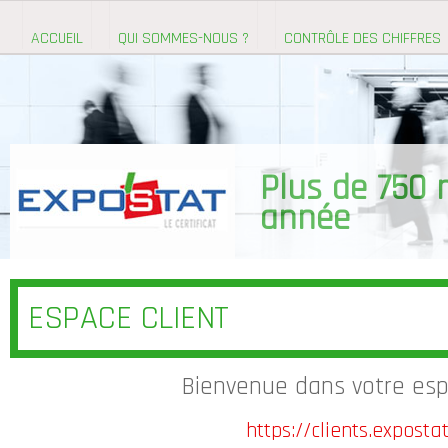
ACCUEIL
QUI SOMMES-NOUS ?
CONTRÔLE DES CHIFFRES
ESPACE CLIENT
Bienvenue dans votre espa
https://clients.exposta