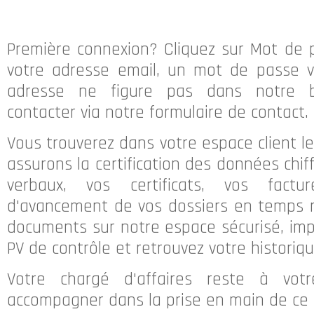
Première connexion? Cliquez sur Mot de 
votre adresse email, un mot de passe v
adresse ne figure pas dans notre 
contacter via notre formulaire de contact.
Vous trouverez dans votre espace client l
assurons la certification des données chif
verbaux, vos certificats, vos factu
d'avancement de vos dossiers en temps r
documents sur notre espace sécurisé, imp
PV de contrôle et retrouvez votre histori
Votre chargé d'affaires reste à votr
accompagner dans la prise en main de ce n