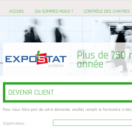
ACCUEIL
QUI SOMMES-NOUS ?
CONTRÔLE DES CHIFFRES
DEVENIR CLIENT
Pour nous faire part de votre demande, veuillez remplir le formulaire ci-de
Organisateur :